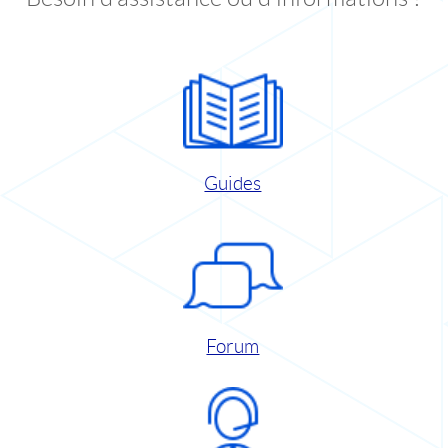
Guides
Forum